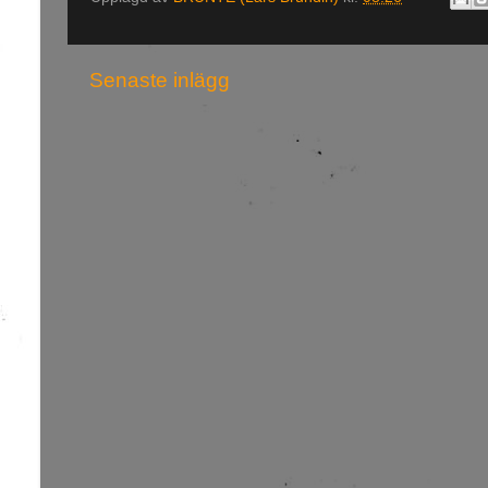
Senaste inlägg