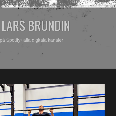
- LARS BRUNDIN
Spotify+alla digitala kanaler