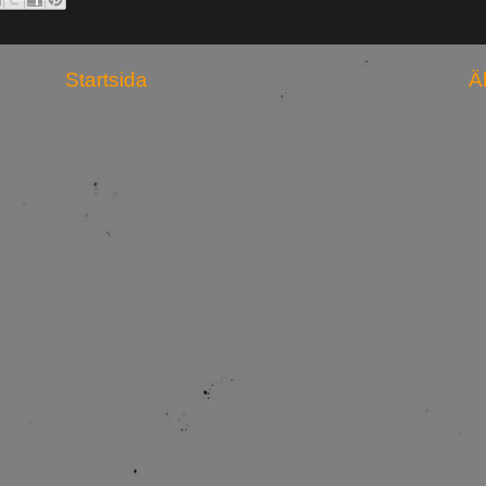
Startsida
Ä